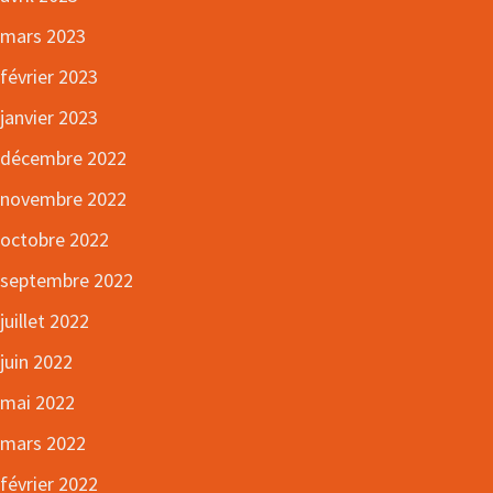
mars 2023
février 2023
janvier 2023
décembre 2022
novembre 2022
octobre 2022
septembre 2022
juillet 2022
juin 2022
mai 2022
mars 2022
février 2022