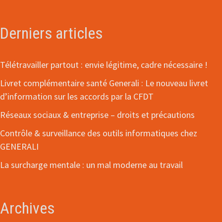
Derniers articles
Télétravailler partout : envie légitime, cadre nécessaire !
Livret complémentaire santé Generali : Le nouveau livret
d’information sur les accords par la CFDT
Réseaux sociaux & entreprise – droits et précautions
Contrôle & surveillance des outils informatiques chez
GENERALI
La surcharge mentale : un mal moderne au travail
Archives