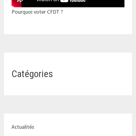
Pourquoi voter CFDT ?
Catégories
Actualités