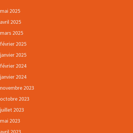
mai 2025
avril 2025
mars 2025
février 2025
janvier 2025
février 2024
janvier 2024
novembre 2023
octobre 2023
juillet 2023
mai 2023
avril 2023