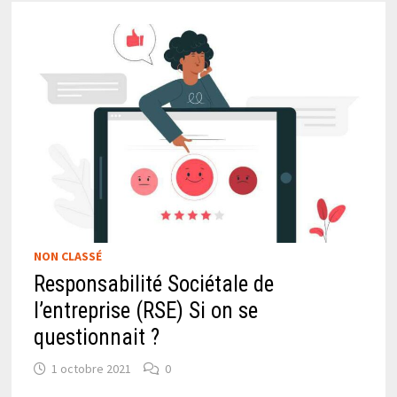
NON CLASSÉ
Responsabilité Sociétale de
l’entreprise (RSE) Si on se
questionnait ?
1 octobre 2021
0