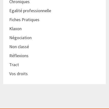
Chroniques
Egalité professionnelle
Fiches Pratiques
Klaxon
Négociation
Non classé
Réflexions
Tract
Vos droits