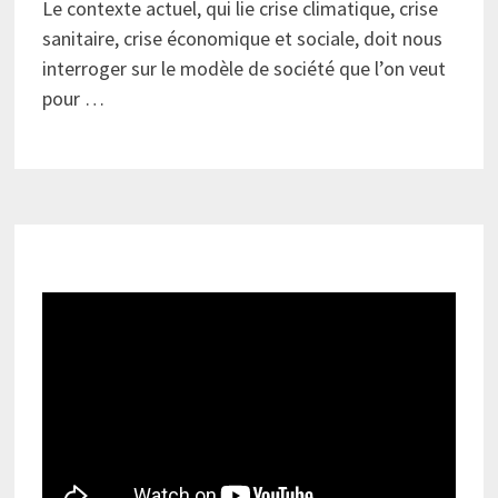
Le contexte actuel, qui lie crise climatique, crise
sanitaire, crise économique et sociale, doit nous
interroger sur le modèle de société que l’on veut
pour …