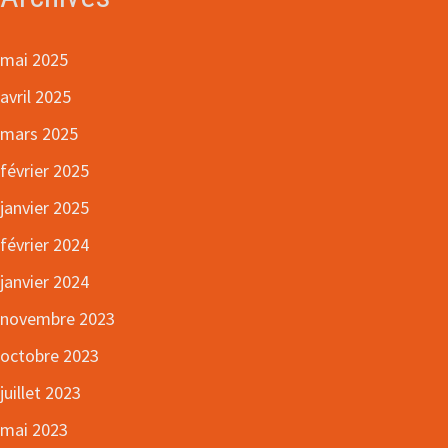
mai 2025
avril 2025
mars 2025
février 2025
janvier 2025
février 2024
janvier 2024
novembre 2023
octobre 2023
juillet 2023
mai 2023