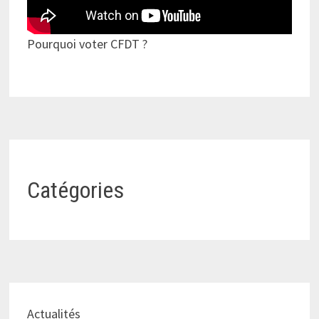
Pourquoi voter CFDT ?
Catégories
Actualités