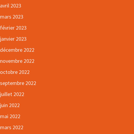
avril 2023
mars 2023
février 2023
janvier 2023
décembre 2022
novembre 2022
octobre 2022
septembre 2022
juillet 2022
juin 2022
mai 2022
mars 2022