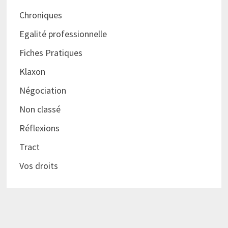
Chroniques
Egalité professionnelle
Fiches Pratiques
Klaxon
Négociation
Non classé
Réflexions
Tract
Vos droits