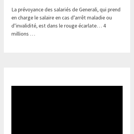
La prévoyance des salariés de Generali, qui prend
en charge le salaire en cas d’arrêt maladie ou
d’invalidité, est dans le rouge écarlate… 4
millions …