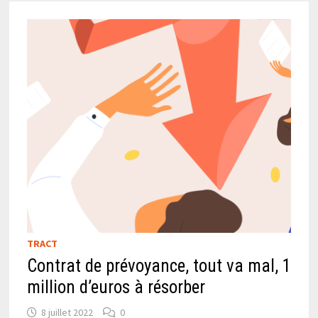
TRACT
Contrat de prévoyance, tout va mal, 1
million d’euros à résorber
8 juillet 2022
0