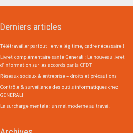
Derniers articles
Télétravailler partout : envie légitime, cadre nécessaire !
Livret complémentaire santé Generali : Le nouveau livret
d’information sur les accords par la CFDT
Réseaux sociaux & entreprise – droits et précautions
Contrôle & surveillance des outils informatiques chez
GENERALI
La surcharge mentale : un mal moderne au travail
Archives