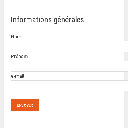
Informations générales
Nom
Prénom
e-mail