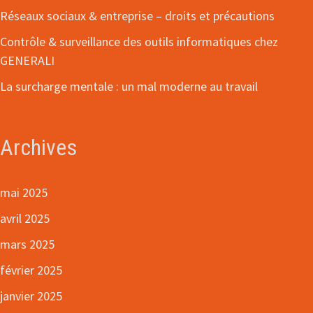
Réseaux sociaux & entreprise – droits et précautions
Contrôle & surveillance des outils informatiques chez
GENERALI
La surcharge mentale : un mal moderne au travail
Archives
mai 2025
avril 2025
mars 2025
février 2025
janvier 2025