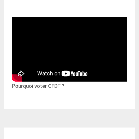
Pourquoi voter CFDT ?