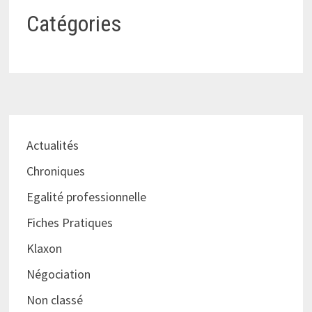
Catégories
Actualités
Chroniques
Egalité professionnelle
Fiches Pratiques
Klaxon
Négociation
Non classé