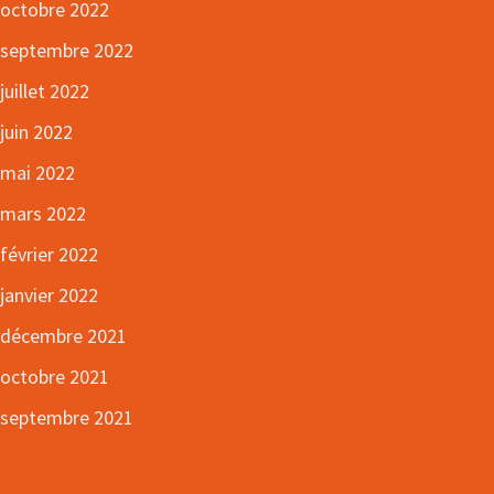
octobre 2022
septembre 2022
juillet 2022
juin 2022
mai 2022
mars 2022
février 2022
janvier 2022
décembre 2021
octobre 2021
septembre 2021