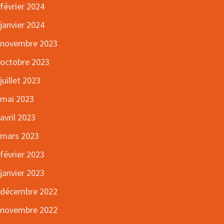
février 2024
janvier 2024
novembre 2023
octobre 2023
juillet 2023
mai 2023
avril 2023
mars 2023
février 2023
janvier 2023
décembre 2022
novembre 2022