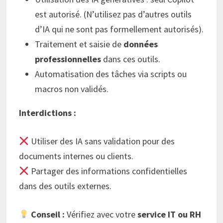
est autorisé. (N’utilisez pas d’autres outils
d’IA qui ne sont pas formellement autorisés).
Traitement et saisie de
données
professionnelles
dans ces outils.
Automatisation des tâches via scripts ou
macros non validés.
Interdictions :
Utiliser des IA sans validation pour des
documents internes ou clients.
Partager des informations confidentielles
dans des outils externes.
Conseil :
Vérifiez avec votre
service IT ou RH