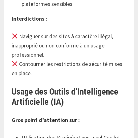
plateformes sensibles.
Interdictions :
Naviguer sur des sites à caractère illégal,
inapproprié ou non conforme à un usage
professionnel.
Contourner les restrictions de sécurité mises
en place.
Usage des Outils d’Intelligence
Artificielle (IA)
Gros point d’attention sur :
Utilisation des IA génératives : seul Copilot