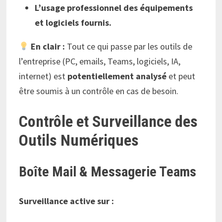
L’usage professionnel des équipements
et logiciels fournis.
En clair :
Tout ce qui passe par les outils de
l’entreprise (PC, emails, Teams, logiciels, IA,
internet) est
potentiellement analysé
et peut
être soumis à un contrôle en cas de besoin.
Contrôle et Surveillance des
Outils Numériques
Boîte Mail & Messagerie Teams
Surveillance active sur :