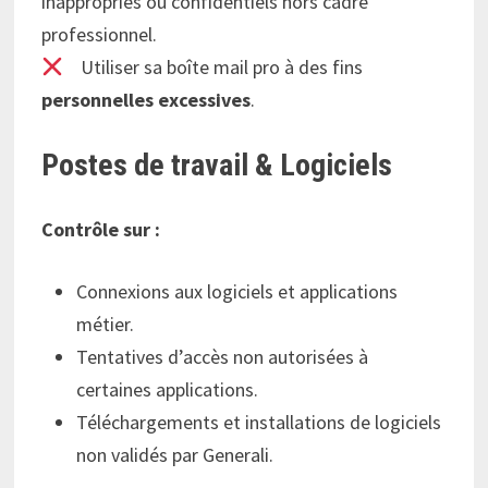
inappropriés ou confidentiels hors cadre
professionnel.
Utiliser sa boîte mail pro à des fins
personnelles excessives
.
Postes de travail & Logiciels
Contrôle sur :
Connexions aux logiciels et applications
métier.
Tentatives d’accès non autorisées à
certaines applications.
Téléchargements et installations de logiciels
non validés par Generali.