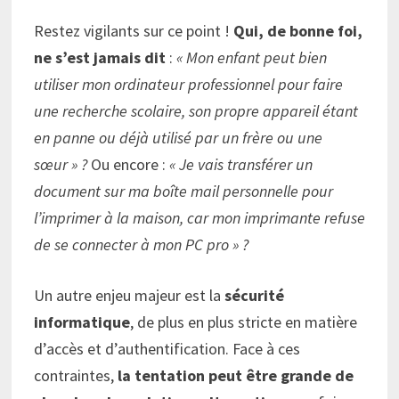
Restez vigilants sur ce point !
Qui, de bonne foi,
ne s’est jamais dit
:
« Mon enfant peut bien
utiliser mon ordinateur professionnel pour faire
une recherche scolaire, son propre appareil étant
en panne ou déjà utilisé par un frère ou une
sœur » ?
Ou encore :
« Je vais transférer un
document sur ma boîte mail personnelle pour
l’imprimer à la maison, car mon imprimante refuse
de se connecter à mon PC pro » ?
Un autre enjeu majeur est la
sécurité
informatique
, de plus en plus stricte en matière
d’accès et d’authentification. Face à ces
contraintes,
la tentation peut être grande de