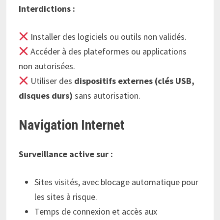
Interdictions :
Installer des logiciels ou outils non validés.
Accéder à des plateformes ou applications
non autorisées.
Utiliser des
dispositifs externes (clés USB,
disques durs)
sans autorisation.
Navigation Internet
Surveillance active sur :
Sites visités, avec blocage automatique pour
les sites à risque.
Temps de connexion et accès aux