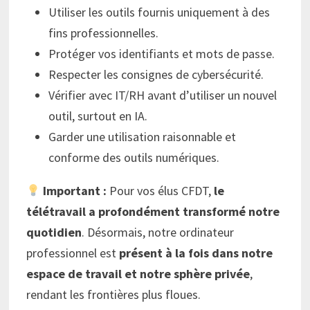
Utiliser les outils fournis uniquement à des
fins professionnelles.
Protéger vos identifiants et mots de passe.
Respecter les consignes de cybersécurité.
Vérifier avec IT/RH avant d’utiliser un nouvel
outil, surtout en IA.
Garder une utilisation raisonnable et
conforme des outils numériques.
Important :
Pour vos élus CFDT,
le
télétravail a profondément transformé notre
quotidien
. Désormais, notre ordinateur
professionnel est
présent à la fois dans notre
espace de travail et notre sphère privée
,
rendant les frontières plus floues.