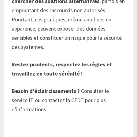
chercher des solutions alternatives
, parfois en
empruntant des raccourcis non autorisés.
Pourtant, ces pratiques, même anodines en
apparence, peuvent exposer des données
sensibles et constituer un risque pour la sécurité
des systèmes.
Restez prudents, respectez les règles et
travaillez en toute sérénité !
Besoin d’éclaircissements ?
Consultez le
service IT ou contactez la CFDT pour plus
d’informations.