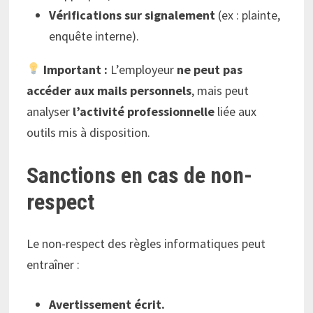
Vérifications sur signalement
(ex : plainte,
enquête interne).
Important :
L’employeur
ne peut pas
accéder aux mails personnels
, mais peut
analyser
l’activité professionnelle
liée aux
outils mis à disposition.
Sanctions en cas de non-
respect
Le non-respect des règles informatiques peut
entraîner :
Avertissement écrit.