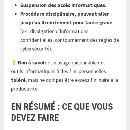
Suspension des accès informatiques.
Procédure disciplinaire, pouvant aller
jusqu’au licenciement pour faute grave
(ex : divulgation d’informations
confidentielles, contournement des règles de
cybersécurité).
Bon à savoir :
Un usage raisonnable des
outils informatiques à des fins personnelles
toléré
, mais ne doit pas être excessif ni nuire à la
productivité.
EN RÉSUMÉ : CE QUE VOUS
DEVEZ FAIRE