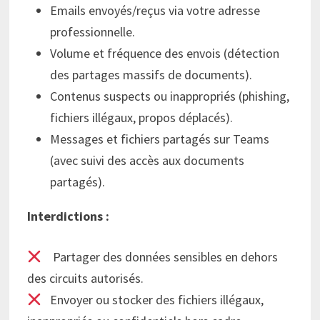
Emails envoyés/reçus via votre adresse
professionnelle.
Volume et fréquence des envois (détection
des partages massifs de documents).
Contenus suspects ou inappropriés (phishing,
fichiers illégaux, propos déplacés).
Messages et fichiers partagés sur Teams
(avec suivi des accès aux documents
partagés).
Interdictions :
Partager des données sensibles en dehors
des circuits autorisés.
Envoyer ou stocker des fichiers illégaux,