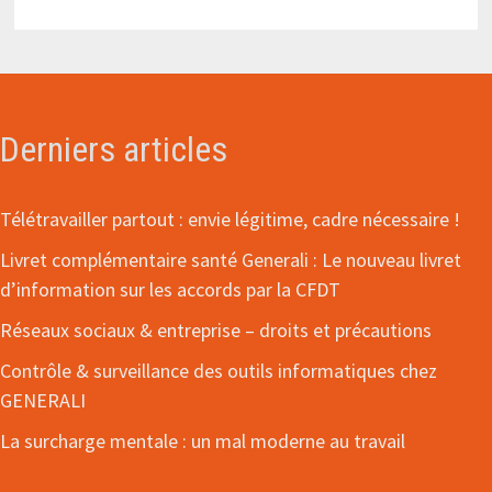
Derniers articles
Télétravailler partout : envie légitime, cadre nécessaire !
Livret complémentaire santé Generali : Le nouveau livret
d’information sur les accords par la CFDT
Réseaux sociaux & entreprise – droits et précautions
Contrôle & surveillance des outils informatiques chez
GENERALI
La surcharge mentale : un mal moderne au travail