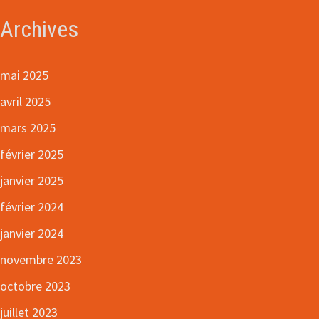
Archives
mai 2025
avril 2025
mars 2025
février 2025
janvier 2025
février 2024
janvier 2024
novembre 2023
octobre 2023
juillet 2023