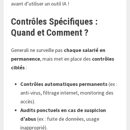
avant d’utiliser un outil IA !
Contrôles Spécifiques :
Quand et Comment ?
Generali ne surveille pas
chaque salarié en
permanence
, mais met en place des
contrôles
ciblés
:
Contrôles automatiques permanents
(ex :
anti-virus, filtrage internet, monitoring des
accès).
Audits ponctuels en cas de suspicion
d’abus
(ex : fuite de données, usage
inapproprié).