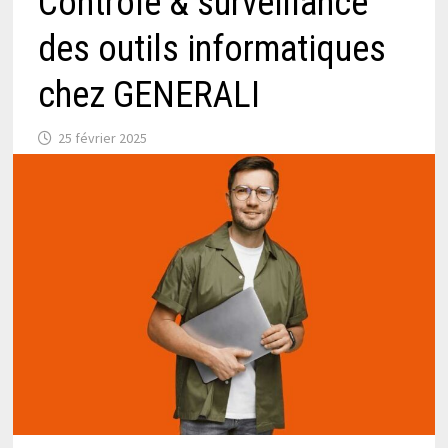
Contrôle & surveillance
des outils informatiques
chez GENERALI
25 février 2025