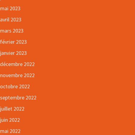
mai 2023
avril 2023
mars 2023
février 2023
janvier 2023
décembre 2022
novembre 2022
octobre 2022
septembre 2022
juillet 2022
juin 2022
mai 2022