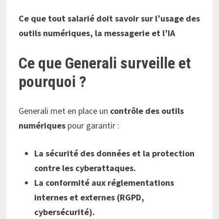
Ce que tout salarié doit savoir sur l’usage des
outils numériques, la messagerie et l’IA
Ce que Generali surveille et
pourquoi ?
Generali met en place un
contrôle des outils
numériques
pour garantir :
La sécurité des données et la protection
contre les cyberattaques.
La conformité aux réglementations
internes et externes (RGPD,
cybersécurité).