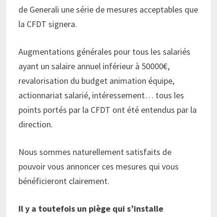
de Generali une série de mesures acceptables que
la CFDT signera.
Augmentations générales pour tous les salariés
ayant un salaire annuel inférieur à 50000€,
revalorisation du budget animation équipe,
actionnariat salarié, intéressement… tous les
points portés par la CFDT ont été entendus par la
direction.
Nous sommes naturellement satisfaits de
pouvoir vous annoncer ces mesures qui vous
bénéficieront clairement.
Il y a toutefois un piège qui s’installe