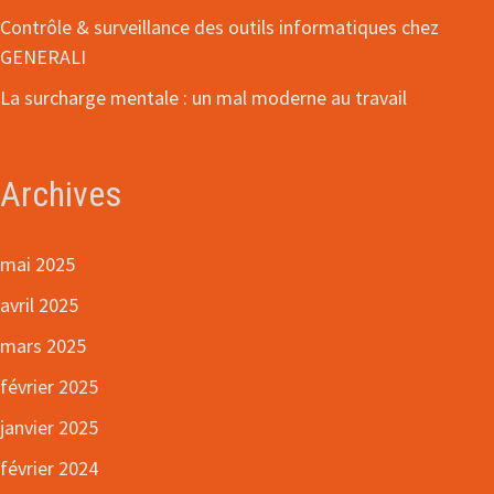
Contrôle & surveillance des outils informatiques chez
GENERALI
La surcharge mentale : un mal moderne au travail
Archives
mai 2025
avril 2025
mars 2025
février 2025
janvier 2025
février 2024