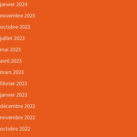
janvier 2024
novembre 2023
octobre 2023
juillet 2023
mai 2023
avril 2023
mars 2023
février 2023
janvier 2023
décembre 2022
novembre 2022
octobre 2022