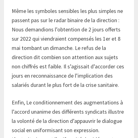
Même les symboles sensibles les plus simples ne
passent pas sur le radar binaire de la direction :
Nous demandions l’obtention de 2 jours offerts
sur 2022 qui viendraient compensés les 1er et 8
mai tombant un dimanche. Le refus de la
direction dit combien son attention aux sujets
non chiffrés est faible. Il s’agissait d’accorder ces
jours en reconnaissance de l’implication des
salariés durant le plus fort de la crise sanitaire.
Enfin, Le conditionnement des augmentations à
l’accord unanime des différents syndicats illustre
la volonté de la direction d’appauvrir le dialogue
social en uniformisant son expression.