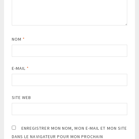
NOM
*
E-MAIL
*
SITE WEB
ENREGISTRER MON NOM, MON E-MAIL ET MON SITE
DANS LE NAVIGATEUR POUR MON PROCHAIN