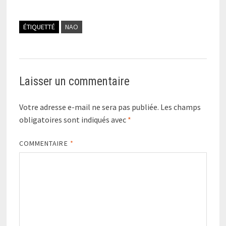
ÉTIQUETTÉ
NAO
Laisser un commentaire
Votre adresse e-mail ne sera pas publiée.
Les champs
obligatoires sont indiqués avec
*
COMMENTAIRE
*