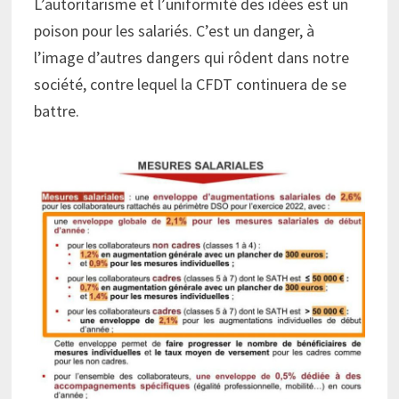
L’autoritarisme et l’uniformité des idées est un
poison pour les salariés. C’est un danger, à
l’image d’autres dangers qui rôdent dans notre
société, contre lequel la CFDT continuera de se
battre.