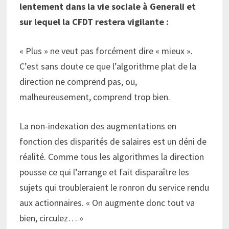
lentement dans la vie sociale à Generali et
sur lequel la CFDT restera vigilante :
« Plus » ne veut pas forcément dire « mieux ».
C’est sans doute ce que l’algorithme plat de la
direction ne comprend pas, ou,
malheureusement, comprend trop bien.
La non-indexation des augmentations en
fonction des disparités de salaires est un déni de
réalité. Comme tous les algorithmes la direction
pousse ce qui l’arrange et fait disparaître les
sujets qui troubleraient le ronron du service rendu
aux actionnaires. « On augmente donc tout va
bien, circulez… »