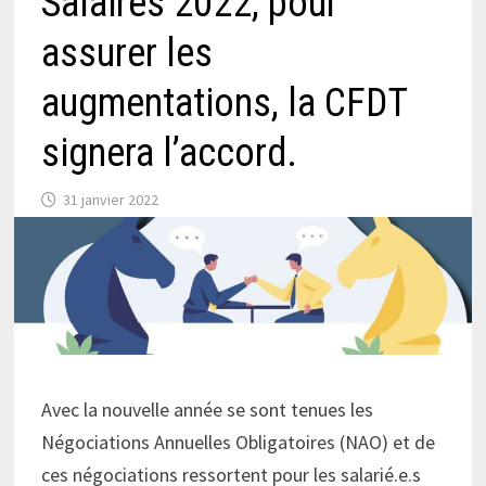
Salaires 2022, pour
assurer les
augmentations, la CFDT
signera l’accord.
31 janvier 2022
Avec la nouvelle année se sont tenues les
Négociations Annuelles Obligatoires (NAO) et de
ces négociations ressortent pour les salarié.e.s