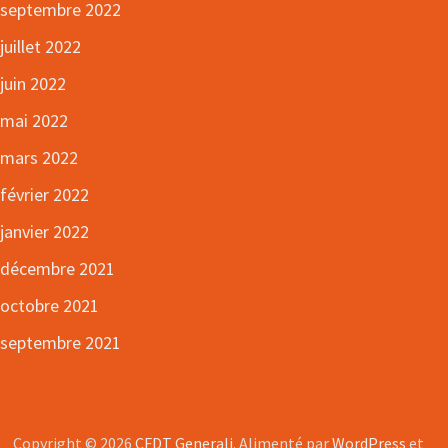
septembre 2022
juillet 2022
juin 2022
mai 2022
mars 2022
février 2022
janvier 2022
décembre 2021
octobre 2021
septembre 2021
Copyright © 2026
CFDT Generali
. Alimenté par
WordPress
et