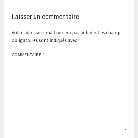
Laisser un commentaire
Votre adresse e-mail ne sera pas publiée.
Les champs
obligatoires sont indiqués avec
*
COMMENTAIRE
*