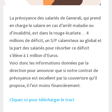
La prévoyance des salariés de Generali, qui prend
en charge le salaire en cas d’arrêt maladie ou
d’invalidité, est dans le rouge écarlate… 4
millions de déficit, un S/P calamiteux au global et
la part des salariés pour résorber ce déficit
s’élève à 1 million d’Euros.
Voici donc les informations données par la
direction pour annoncer que si notre contrat de
prévoyance est excellent par la couverture qu’il
propose, il l’est moins financièrement.
Cliquez ici pour télécharger le tract