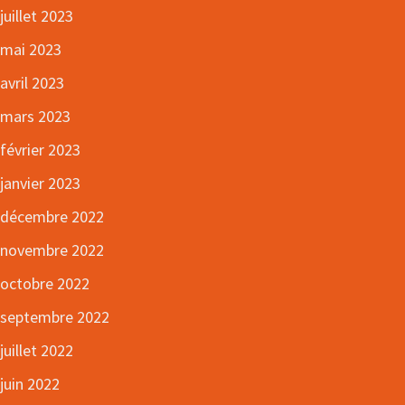
juillet 2023
mai 2023
avril 2023
mars 2023
février 2023
janvier 2023
décembre 2022
novembre 2022
octobre 2022
septembre 2022
juillet 2022
juin 2022