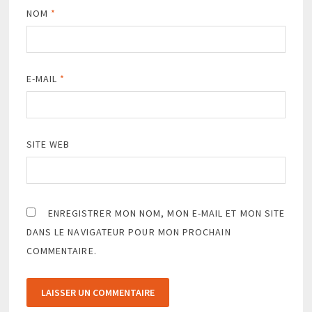
NOM
*
E-MAIL
*
SITE WEB
ENREGISTRER MON NOM, MON E-MAIL ET MON SITE
DANS LE NAVIGATEUR POUR MON PROCHAIN
COMMENTAIRE.