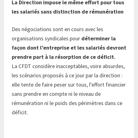
La Direction impose le même effort pour tous
les salariés sans distinction de rémunération
Des négociations sont en cours avec les
organisations syndicales pour
déterminer la
façon dont l’entreprise et les salariés devront
prendre part à la résorption de ce déficit.
La CFDT considère inacceptables, voire absurdes,
les scénarios proposés à ce jour par la direction :
elle tente de faire peser sur tous, l’effort financier
sans prendre en compte ni le niveau de
rémunération ni le poids des périmètres dans ce
déficit.