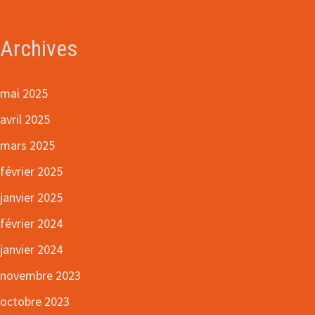
Archives
mai 2025
avril 2025
mars 2025
février 2025
janvier 2025
février 2024
janvier 2024
novembre 2023
octobre 2023