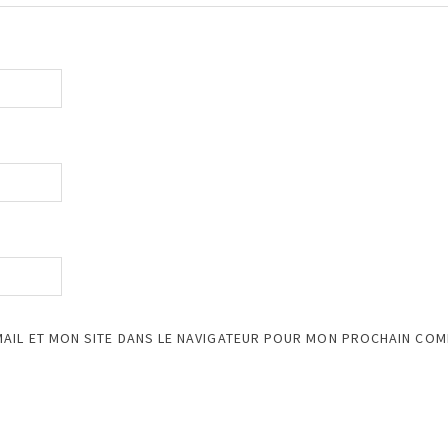
AIL ET MON SITE DANS LE NAVIGATEUR POUR MON PROCHAIN COM