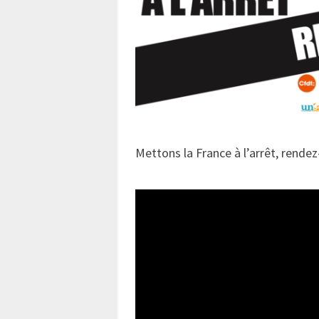
Mettons la France à l’arrêt, rende