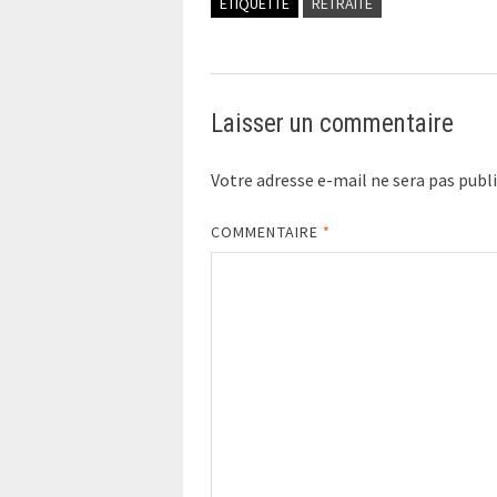
ÉTIQUETTÉ
RETRAITE
Laisser un commentaire
Votre adresse e-mail ne sera pas publi
COMMENTAIRE
*