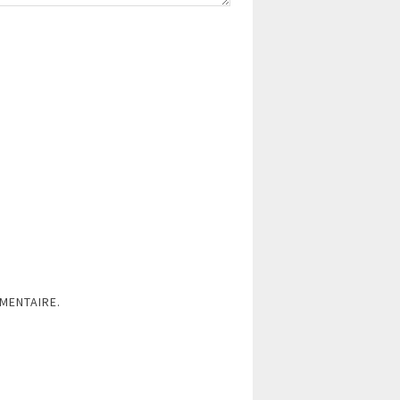
MENTAIRE.