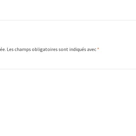
ée.
Les champs obligatoires sont indiqués avec
*