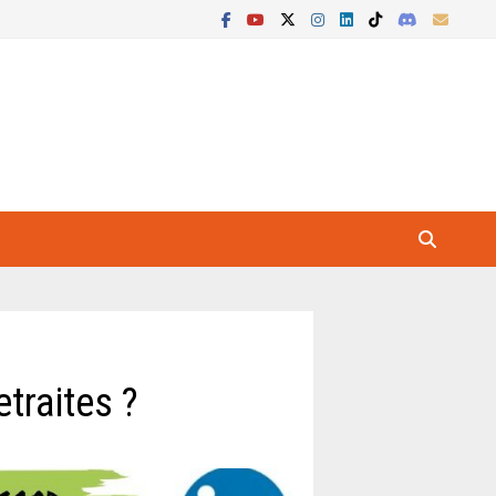
traites ?