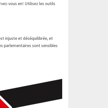
ez-vous en! Utilisez les outils
 injuste et déséquilibrée, et
es parlementaires sont sensibles