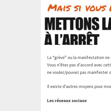
La “grève” ou la manifestation ne
Vous n’êtes pas d’accord avec ce
ne voulez/pouvez pas manifester o
Il existe d’autres moyens pour mo
Les réseaux sociaux