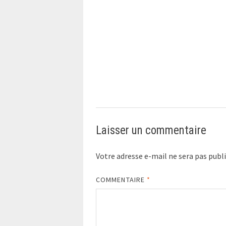
Laisser un commentaire
Votre adresse e-mail ne sera pas publi
COMMENTAIRE
*