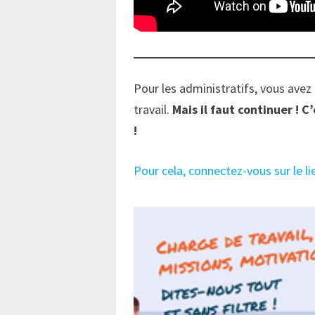
Pour les administratifs, vous avez
travail.
Mais il faut continuer ! 
!
Pour cela, connectez-vous sur le li