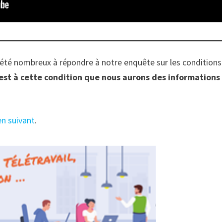
 été nombreux à répondre à notre enquête sur les conditions d
C’est à cette condition que nous aurons des informations 
en suivant
.