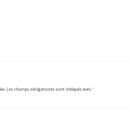
ée.
Les champs obligatoires sont indiqués avec
*