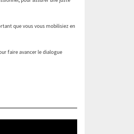
ortant que vous vous mobilisiez en
r faire avancer le dialogue