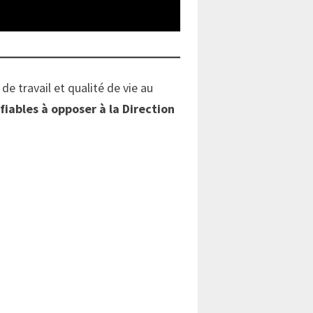
e travail et qualité de vie au
fiables à opposer à la Direction