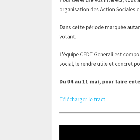
organisation des Action Sociales et
Dans cette période marquée autant 
votant.
L’équipe CFDT Generali est compo
social, le rendre utile et concret po
Du 04 au 11 mai, pour faire ent
Télécharger le tract