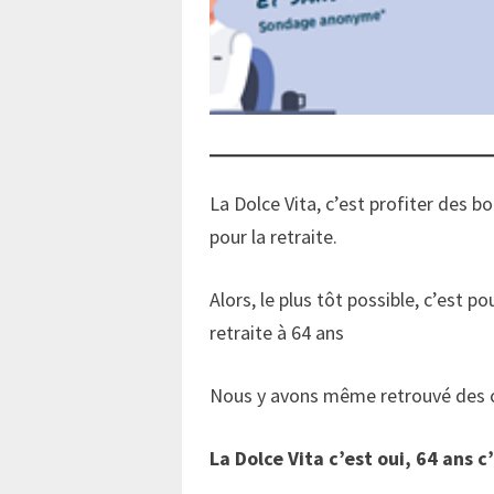
La Dolce Vita, c’est profiter des
pour la retraite.
Alors, le plus tôt possible, c’est 
retraite à 64 ans
Nous y avons même retrouvé des 
La Dolce Vita c’est oui, 64 ans c’