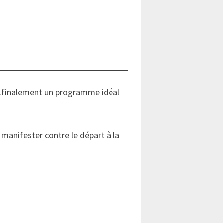
r….finalement un programme idéal
 manifester contre le départ à la