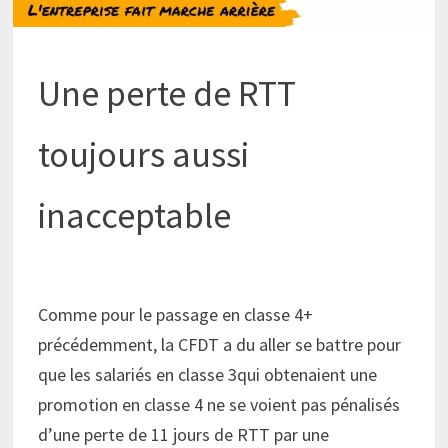
Une perte de RTT
toujours aussi
inacceptable
Comme pour le passage en classe 4+
précédemment, la CFDT a du aller se battre pour
que les salariés en classe 3qui obtenaient une
promotion en classe 4 ne se voient pas pénalisés
d’une perte de 11 jours de RTT par une