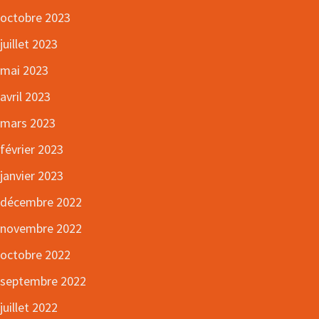
octobre 2023
juillet 2023
mai 2023
avril 2023
mars 2023
février 2023
janvier 2023
décembre 2022
novembre 2022
octobre 2022
septembre 2022
juillet 2022