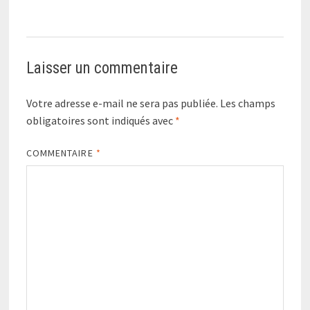
Laisser un commentaire
Votre adresse e-mail ne sera pas publiée.
Les champs
obligatoires sont indiqués avec
*
COMMENTAIRE
*