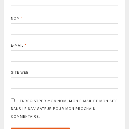
NOM
*
E-MAIL
*
SITE WEB
ENREGISTRER MON NOM, MON E-MAIL ET MON SITE
DANS LE NAVIGATEUR POUR MON PROCHAIN
COMMENTAIRE.