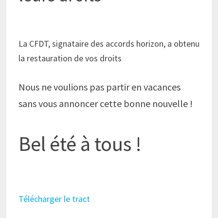
La CFDT, signataire des accords horizon, a obtenu
la restauration de vos droits
Nous ne voulions pas partir en vacances
sans vous annoncer cette bonne nouvelle !
Bel été à tous !
Télécharger le tract