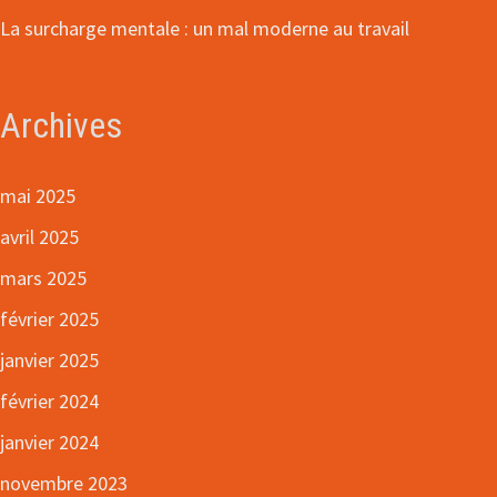
La surcharge mentale : un mal moderne au travail
Archives
mai 2025
avril 2025
mars 2025
février 2025
janvier 2025
février 2024
janvier 2024
novembre 2023