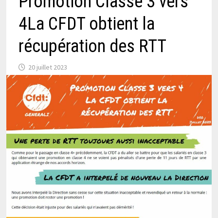
Promotion Classe 3 vers
4La CFDT obtient la
récupération des RTT
20 juillet 2023