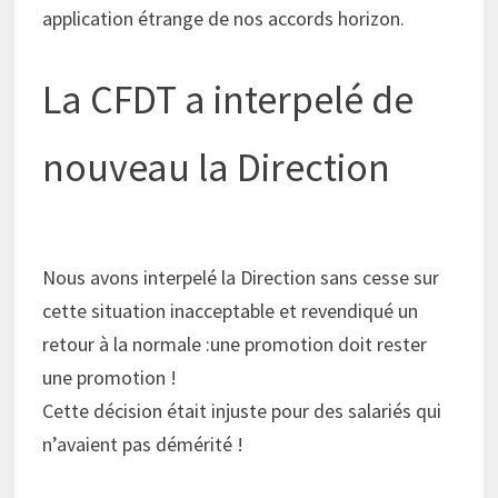
application étrange de nos accords horizon.
La CFDT a interpelé de
nouveau la Direction
Nous avons interpelé la Direction sans cesse sur
cette situation inacceptable et revendiqué un
retour à la normale :une promotion doit rester
une promotion !
Cette décision était injuste pour des salariés qui
n’avaient pas démérité !