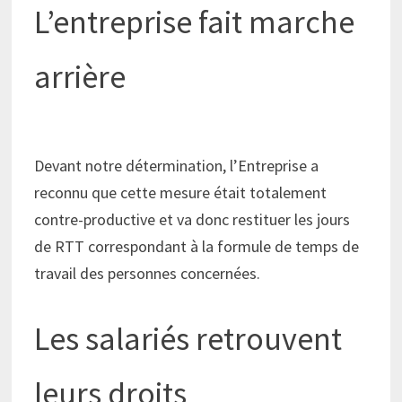
L’entreprise fait marche
arrière
Devant notre détermination, l’Entreprise a
reconnu que cette mesure était totalement
contre-productive et va donc restituer les jours
de RTT correspondant à la formule de temps de
travail des personnes concernées.
Les salariés retrouvent
leurs droits