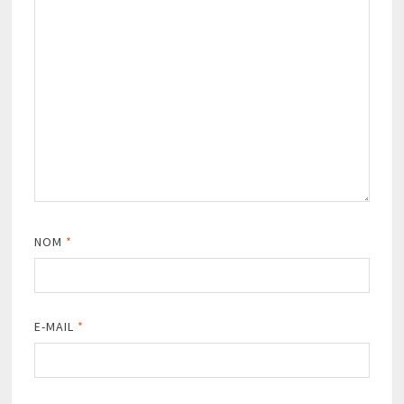
NOM
*
E-MAIL
*