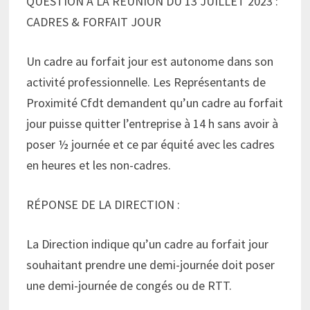
QUESTION À LA RÉUNION DU 13 JUILLET 2023 :
CADRES & FORFAIT JOUR
Un cadre au forfait jour est autonome dans son
activité professionnelle. Les Représentants de
Proximité Cfdt demandent qu’un cadre au forfait
jour puisse quitter l’entreprise à 14 h sans avoir à
poser ½ journée et ce par équité avec les cadres
en heures et les non-cadres.
RÉPONSE DE LA DIRECTION :
La Direction indique qu’un cadre au forfait jour
souhaitant prendre une demi-journée doit poser
une demi-journée de congés ou de RTT.