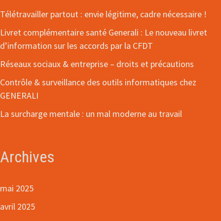
Télétravailler partout : envie légitime, cadre nécessaire !
Livret complémentaire santé Generali : Le nouveau livret
d’information sur les accords par la CFDT
Réseaux sociaux & entreprise – droits et précautions
Contrôle & surveillance des outils informatiques chez
GENERALI
La surcharge mentale : un mal moderne au travail
Archives
mai 2025
avril 2025