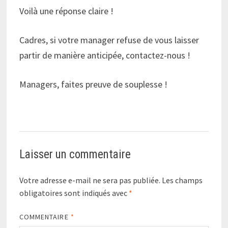
Voilà une réponse claire !
Cadres, si votre manager refuse de vous laisser
partir de manière anticipée, contactez-nous !
Managers, faites preuve de souplesse !
Laisser un commentaire
Votre adresse e-mail ne sera pas publiée.
Les champs
obligatoires sont indiqués avec
*
COMMENTAIRE
*