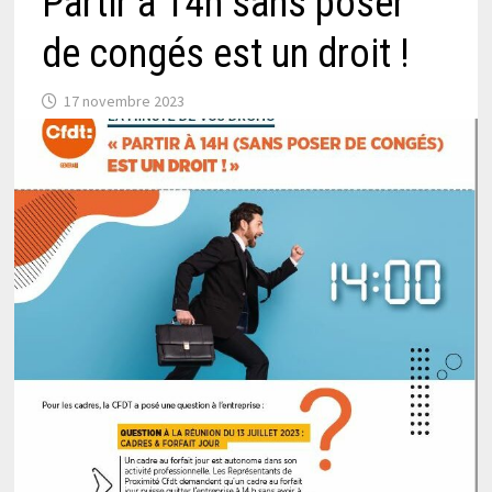
Partir à 14h sans poser
de congés est un droit !
17 novembre 2023