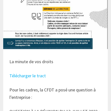
La minute de vos droits
Télécharger le tract
Pour les cadres, la CFDT a posé une question à
l’entreprise :