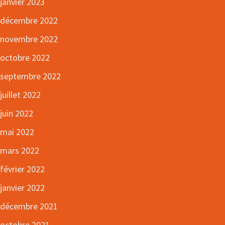
janvier 2023
décembre 2022
novembre 2022
octobre 2022
septembre 2022
juillet 2022
juin 2022
mai 2022
mars 2022
février 2022
janvier 2022
décembre 2021
octobre 2021