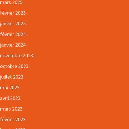
mars 2025
février 2025
janvier 2025
février 2024
janvier 2024
novembre 2023
octobre 2023
juillet 2023
mai 2023
avril 2023
mars 2023
février 2023