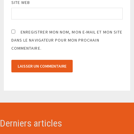
SITE WEB
ENREGISTRER MON NOM, MON E-MAIL ET MON SITE
DANS LE NAVIGATEUR POUR MON PROCHAIN
COMMENTAIRE.
Derniers articles