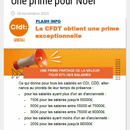
Une prime pour Noël
20 novembre 2023