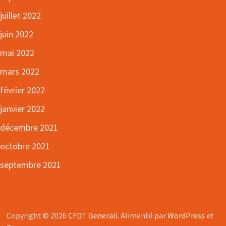
juillet 2022
juin 2022
mai 2022
mars 2022
février 2022
janvier 2022
décembre 2021
octobre 2021
septembre 2021
Copyright © 2026
CFDT Generali
. Alimenté par
WordPress
et