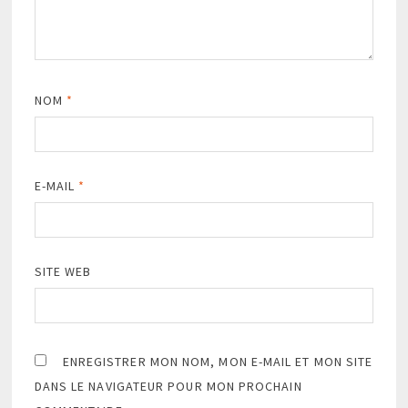
NOM
*
E-MAIL
*
SITE WEB
ENREGISTRER MON NOM, MON E-MAIL ET MON SITE
DANS LE NAVIGATEUR POUR MON PROCHAIN