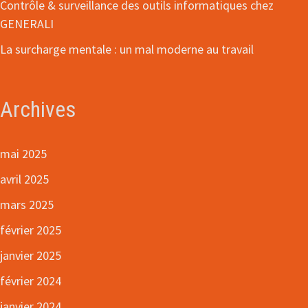
Contrôle & surveillance des outils informatiques chez
GENERALI
La surcharge mentale : un mal moderne au travail
Archives
mai 2025
avril 2025
mars 2025
février 2025
janvier 2025
février 2024
janvier 2024