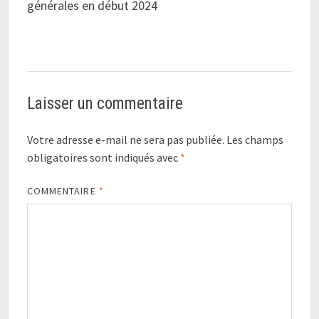
générales en début 2024
Laisser un commentaire
Votre adresse e-mail ne sera pas publiée.
Les champs
obligatoires sont indiqués avec
*
COMMENTAIRE
*