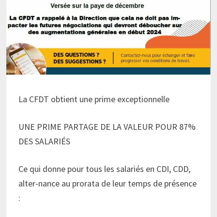
La CFDT obtient une prime exceptionnelle
UNE PRIME PARTAGE DE LA VALEUR POUR 87%
DES SALARIÉS
Ce qui donne pour tous les salariés en CDI, CDD,
alter-nance au prorata de leur temps de présence
: