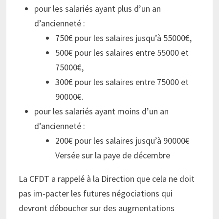
pour les salariés ayant plus d’un an
d’ancienneté :
750€ pour les salaires jusqu’à 55000€,
500€ pour les salaires entre 55000 et
75000€,
300€ pour les salaires entre 75000 et
90000€.
pour les salariés ayant moins d’un an
d’ancienneté :
200€ pour les salaires jusqu’à 90000€
Versée sur la paye de décembre
La CFDT a rappelé à la Direction que cela ne doit
pas im-pacter les futures négociations qui
devront déboucher sur des augmentations