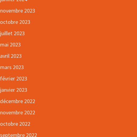
novembre 2023
octobre 2023
juillet 2023
mai 2023
avril 2023
mars 2023
février 2023
janvier 2023
décembre 2022
novembre 2022
octobre 2022
septembre 2022