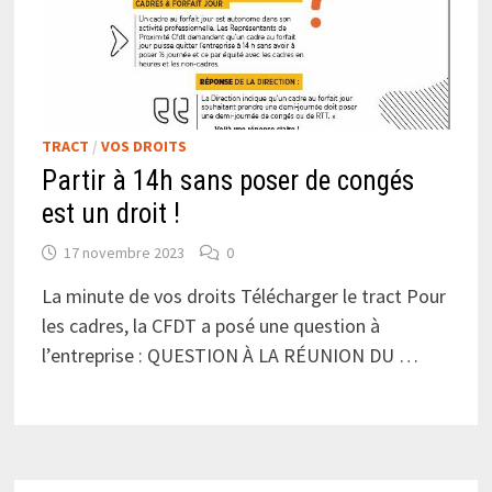
TRACT
/
VOS DROITS
Partir à 14h sans poser de congés
est un droit !
17 novembre 2023
0
La minute de vos droits Télécharger le tract Pour
les cadres, la CFDT a posé une question à
l’entreprise : QUESTION À LA RÉUNION DU …