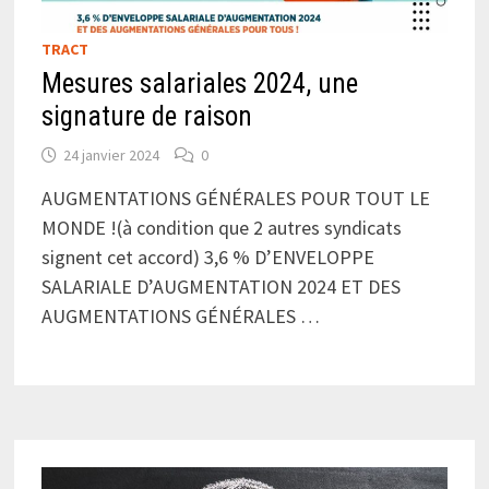
TRACT
Mesures salariales 2024, une
signature de raison
24 janvier 2024
0
AUGMENTATIONS GÉNÉRALES POUR TOUT LE
MONDE !(à condition que 2 autres syndicats
signent cet accord) 3,6 % D’ENVELOPPE
SALARIALE D’AUGMENTATION 2024 ET DES
AUGMENTATIONS GÉNÉRALES …