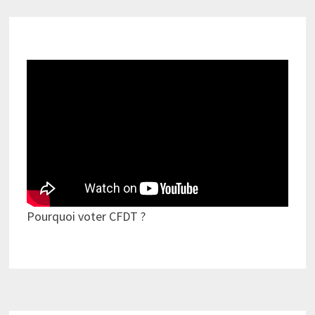
publications
Pourquoi voter CFDT ?