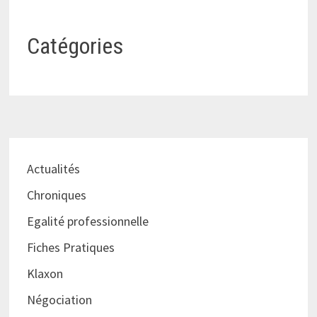
Catégories
Actualités
Chroniques
Egalité professionnelle
Fiches Pratiques
Klaxon
Négociation