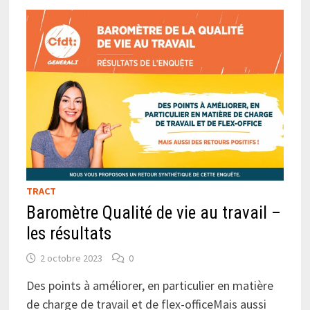
TRACT
Baromètre Qualité de vie au travail –
les résultats
2 octobre 2023
0
Des points à améliorer, en particulier en matière
de charge de travail et de flex-officeMais aussi