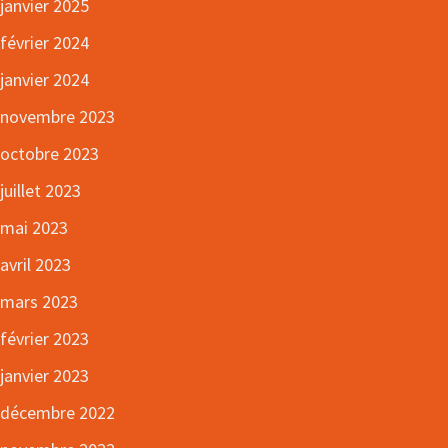
janvier 2025
février 2024
janvier 2024
novembre 2023
octobre 2023
juillet 2023
mai 2023
avril 2023
mars 2023
février 2023
janvier 2023
décembre 2022