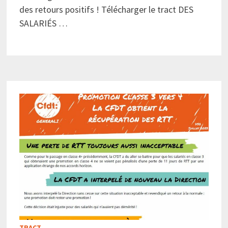
des retours positifs ! Télécharger le tract DES
SALARIÉS …
TRACT