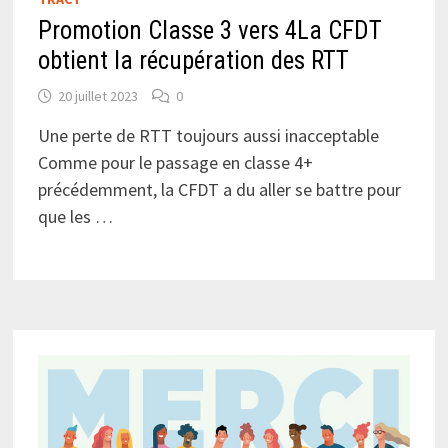
Promotion Classe 3 vers 4La CFDT
obtient la récupération des RTT
20 juillet 2023
0
Une perte de RTT toujours aussi inacceptable
Comme pour le passage en classe 4+
précédemment, la CFDT a du aller se battre pour
que les …