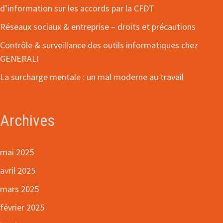
d’information sur les accords par la CFDT
Réseaux sociaux & entreprise – droits et précautions
Contrôle & surveillance des outils informatiques chez
GENERALI
La surcharge mentale : un mal moderne au travail
Archives
mai 2025
avril 2025
mars 2025
février 2025