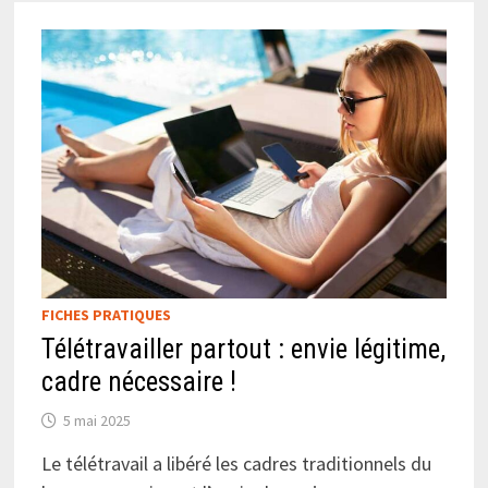
FICHES PRATIQUES
Télétravailler partout : envie légitime,
cadre nécessaire !
5 mai 2025
Le télétravail a libéré les cadres traditionnels du