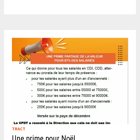
TRACT
Une prime pour Noël