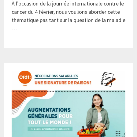
À l’occasion de la journée internationale contre le
cancer du 4 février, nous voulions aborder cette
thématique pas tant sur la question de la maladie
…