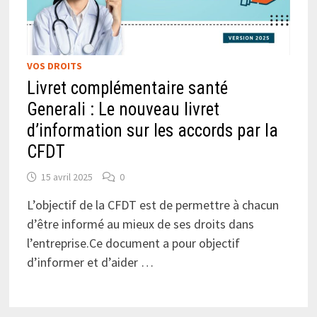
VOS DROITS
Livret complémentaire santé
Generali : Le nouveau livret
d’information sur les accords par la
CFDT
15 avril 2025
0
L’objectif de la CFDT est de permettre à chacun
d’être informé au mieux de ses droits dans
l’entreprise.Ce document a pour objectif
d’informer et d’aider …