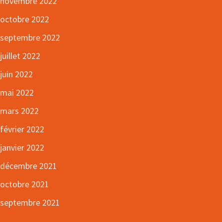
novembre 2022
octobre 2022
septembre 2022
juillet 2022
juin 2022
mai 2022
mars 2022
février 2022
janvier 2022
décembre 2021
octobre 2021
septembre 2021