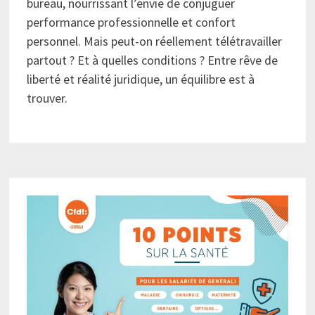
bureau, nourrissant l’envie de conjuguer
performance professionnelle et confort
personnel. Mais peut-on réellement télétravailler
partout ? Et à quelles conditions ? Entre rêve de
liberté et réalité juridique, un équilibre est à
trouver.