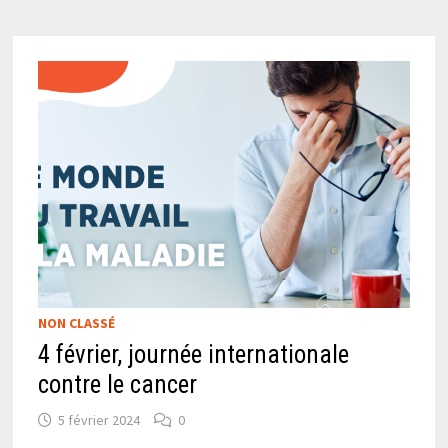
NON CLASSÉ
4 février, journée internationale
contre le cancer
5 février 2024
0